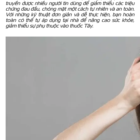
truyền được nhiều người tin dùng để giảm thiểu các triệu
chứng đau đầu, chóng mặt một cách tự nhiên và an toàn.
Với những kỹ thuật đơn giản và dễ thực hiện, bạn hoàn
toàn có thể tự áp dụng tại nhà để nâng cao sức khỏe,
giảm thiểu sự phụ thuộc vào thuốc Tây.