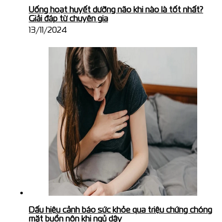
Uống hoạt huyết dưỡng não khi nào là tốt nhất?
Giải đáp từ chuyên gia
13/11/2024
Dấu hiệu cảnh báo sức khỏe qua triệu chứng chóng
mặt buồn nôn khi ngủ dậy