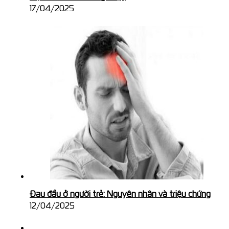
17/04/2025
Đau đầu ở người trẻ: Nguyên nhân và triệu chứng
12/04/2025