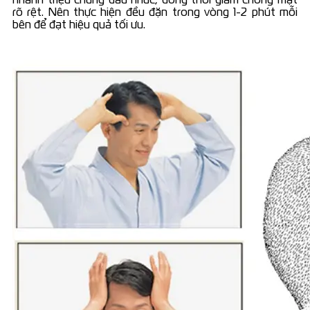
rõ rệt. Nên thực hiện đều đặn trong vòng 1-2 phút mỗi
bên để đạt hiệu quả tối ưu.