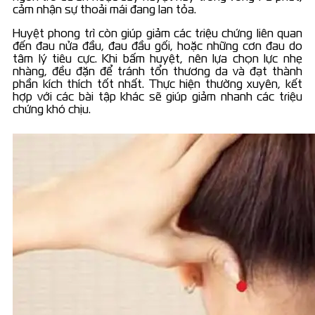
cảm nhận sự thoải mái đang lan tỏa.
Huyệt phong trì còn giúp giảm các triệu chứng liên quan
đến đau nửa đầu, đau đầu gối, hoặc những cơn đau do
tâm lý tiêu cực. Khi bấm huyệt, nên lựa chọn lực nhẹ
nhàng, đều đặn để tránh tổn thương da và đạt thành
phần kích thích tốt nhất. Thực hiện thường xuyên, kết
hợp với các bài tập khác sẽ giúp giảm nhanh các triệu
chứng khó chịu.