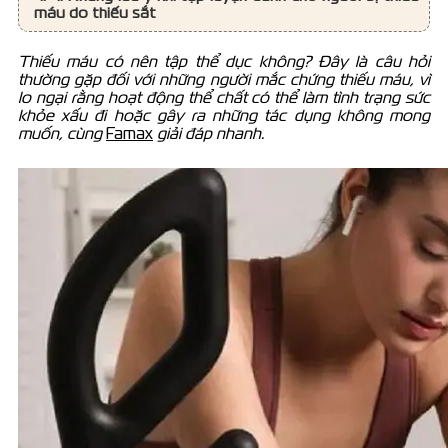
máu do thiếu sắt
Thiếu máu có nên tập thể dục không? Đây là câu hỏi
thường gặp đối với những người mắc chứng thiếu máu, vì
lo ngại rằng hoạt động thể chất có thể làm tình trạng sức
khỏe xấu đi hoặc gây ra những tác dụng không mong
muốn, cùng
Famax
giải đáp nhanh.