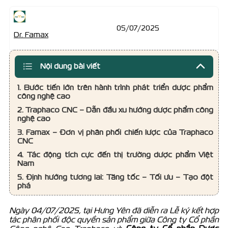
05/07/2025
Dr. Famax
Nội dung bài viết
1. Bước tiến lớn trên hành trình phát triển dược phẩm
công nghệ cao
2. Traphaco CNC – Dẫn đầu xu hướng dược phẩm công
nghệ cao
3. Famax – Đơn vị phân phối chiến lược của Traphaco
CNC
4. Tác động tích cực đến thị trường dược phẩm Việt
Nam
5. Định hướng tương lai: Tăng tốc – Tối ưu – Tạo đột
phá
Ngày 04/07/2025, tại Hưng Yên đã diễn ra Lễ ký kết hợp
tác phân phối độc quyền sản phẩm giữa Công ty Cổ phần