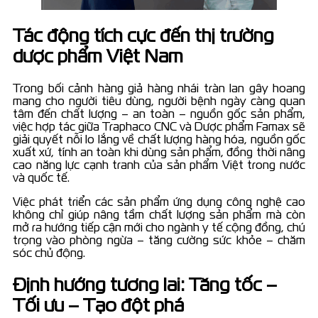
Tác động tích cực đến thị trường
dược phẩm Việt Nam
Trong bối cảnh hàng giả hàng nhái tràn lan gây hoang
mang cho người tiêu dùng, người bệnh ngày càng quan
tâm đến chất lượng – an toàn – nguồn gốc sản phẩm,
việc hợp tác giữa Traphaco CNC và Dược phẩm Famax sẽ
giải quyết nỗi lo lắng về chất lượng hàng hóa, nguồn gốc
xuất xứ, tính an toàn khi dùng sản phẩm, đồng thời nâng
cao năng lực cạnh tranh của sản phẩm Việt trong nước
và quốc tế.
Việc phát triển các sản phẩm ứng dụng công nghệ cao
không chỉ giúp nâng tầm chất lượng sản phẩm mà còn
mở ra hướng tiếp cận mới cho ngành y tế cộng đồng, chú
trọng vào phòng ngừa – tăng cường sức khỏe – chăm
sóc chủ động.
Định hướng tương lai: Tăng tốc –
Tối ưu – Tạo đột phá