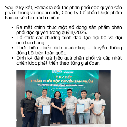
Sau lễ ký kết, Famax là đối tác phân phối độc quyền sản
phẩm trong và ngoài nước, Công ty Cổ phần Dược phẩm
Famax sẽ chịu trách nhiệm:
Ra mắt chính thức một số dòng sản phẩm phân
phối độc quyền trong quý III/2025.
Tổ chức các chương trình đào tạo nội bộ và đội
ngũ bán hàng.
Thực hiện chiến dịch marketing – truyền thông
đồng bộ trên toàn quốc.
Định kỳ đánh giá hiệu quả phân phối và cập nhật
chiến lược phát triển theo từng giai đoạn.