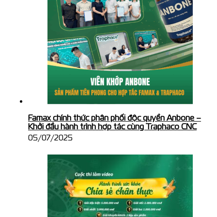
Famax chính thức phân phối độc quyền Anbone –
Khởi đầu hành trình hợp tác cùng Traphaco CNC
05/07/2025