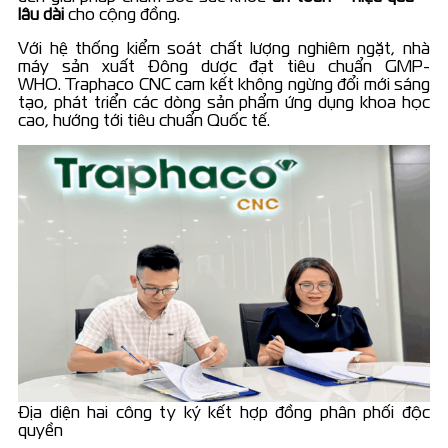
lâu dài
cho cộng đồng.
Với hệ thống kiểm soát chất lượng nghiêm ngặt, nhà
máy sản xuất Đông dược đạt tiêu chuẩn GMP-
WHO. Traphaco CNC cam kết không ngừng đổi mới sáng
tạo, phát triển các dòng sản phẩm ứng dụng khoa học
cao, hướng tới tiêu chuẩn Quốc tế.
Địa diện hai công ty ký kết hợp đồng phân phối độc
quyền