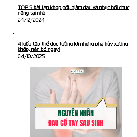
TOP 5 bài tập khớp gối, giảm đau và phục hồi chức
năng tại nhà
24/12/2024
4 kiểu tập thể dục tưởng lợi nhưng phá hủy xương
khớp, nên bỏ ngay!
04/10/2025