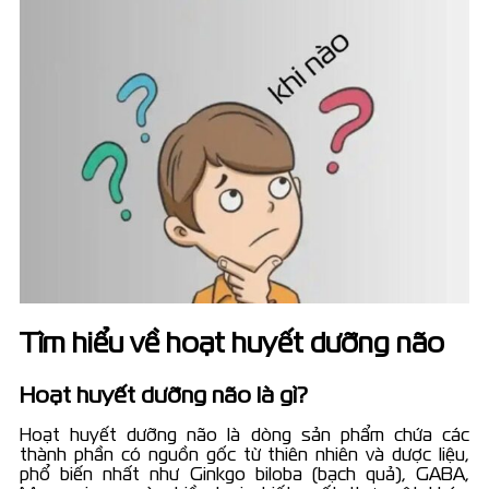
Tìm hiểu về hoạt huyết dưỡng não
Hoạt huyết dưỡng não là gì?
Hoạt huyết dưỡng não là dòng sản phẩm chứa các
thành phần có nguồn gốc từ thiên nhiên và dược liệu,
phổ biến nhất như Ginkgo biloba (bạch quả), GABA,