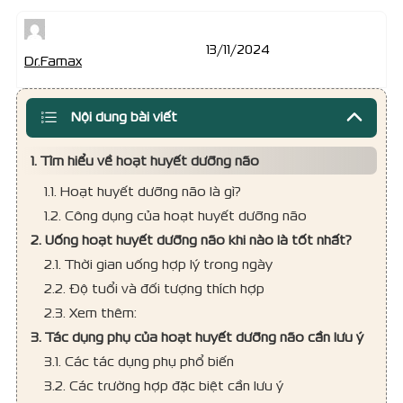
13/11/2024
Dr.Famax
Nội dung bài viết
1. Tìm hiểu về hoạt huyết dưỡng não
1.1. Hoạt huyết dưỡng não là gì?
1.2. Công dụng của hoạt huyết dưỡng não
2. Uống hoạt huyết dưỡng não khi nào là tốt nhất?
2.1. Thời gian uống hợp lý trong ngày
2.2. Độ tuổi và đối tượng thích hợp
2.3. Xem thêm:
3. Tác dụng phụ của hoạt huyết dưỡng não cần lưu ý
3.1. Các tác dụng phụ phổ biến
3.2. Các trường hợp đặc biệt cần lưu ý