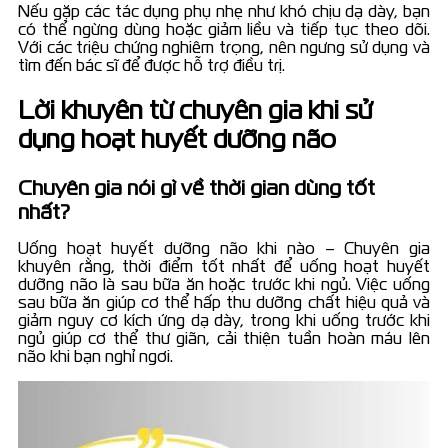
Nếu gặp các tác dụng phụ nhẹ như khó chịu dạ dày, bạn
có thể ngừng dùng hoặc giảm liều và tiếp tục theo dõi.
Với các triệu chứng nghiêm trọng, nên ngưng sử dụng và
tìm đến bác sĩ để được hỗ trợ điều trị.
Lời khuyên từ chuyên gia khi sử
dụng hoạt huyết dưỡng não
Chuyên gia nói gì về thời gian dùng tốt
nhất?
Uống hoạt huyết dưỡng não khi nào – Chuyên gia
khuyên rằng, thời điểm tốt nhất để uống hoạt huyết
dưỡng não là sau bữa ăn hoặc trước khi ngủ. Việc uống
sau bữa ăn giúp cơ thể hấp thu dưỡng chất hiệu quả và
giảm nguy cơ kích ứng dạ dày, trong khi uống trước khi
ngủ giúp cơ thể thư giãn, cải thiện tuần hoàn máu lên
não khi bạn nghỉ ngơi.