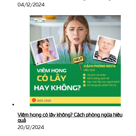
04/12/2024
Viêm họng có lây không? Cách phòng ngừa hiệu
quả
20/12/2024