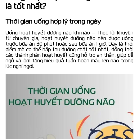
là tốt nhất?
Thời gian uống hợp lý trong ngày
Uống hoạt huyết dưỡng não khi nào – Theo lời khuyên
từ chuyên gia, hoạt huyết dưỡng não nên được uống
trước bữa ăn 30 phút hoặc sau bữa ăn 1 giờ. Đây là thời
điểm mà cơ thể hấp thu dưỡng chất tốt nhất, đồng thời
các thành phần hoạt huyết cũng hỗ trợ an thần, giúp dễ
ngủ và làm tăng hiệu quả tuần hoàn máu lên não trong
lúc nghỉ ngơi.