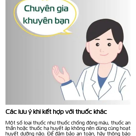
Các lưu ý khi kết hợp với thuốc khác
Một số loại thuốc như thuốc chống đông máu, thuốc an
thần hoặc thuốc hạ huyết áp không nên dùng cùng hoạt
huyết dưỡng não. Để đảm bảo an toàn, hãy thông báo