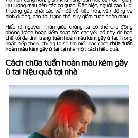
lưu lượng máu đến các cơ quan. Đặc biệt, người cao tuổi
thường gặp phải các vấn đề về tiêu hóa, vận động và
dinh dưỡng, dẫn tới trạng thái suy giảm tuần hoàn máu.
Hiểu rõ nguyên nhân giúp chúng ta có thể chủ động
phòng tránh hoặc kiểm soát tốt các yếu tố này để hạn
chế tối đa tình trạng
tuần hoàn máu kém gây ù tai
. Trong
phần tiếp theo, chúng ta sẽ tìm hiểu các cách
chữa tuần
hoàn máu kém gây ù tai
tại nhà một cách hiệu quả.
Cách chữa tuần hoàn máu kém gây
ù tai hiệu quả tại nhà