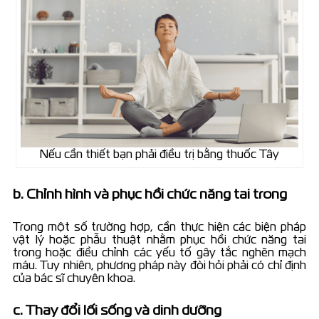
Nếu cần thiết bạn phải điều trị bằng thuốc Tây
b. Chỉnh hình và phục hồi chức năng tai trong
Trong một số trường hợp, cần thực hiện các biện pháp
vật lý hoặc phẫu thuật nhằm phục hồi chức năng tai
trong hoặc điều chỉnh các yếu tố gây tắc nghẽn mạch
máu. Tuy nhiên, phương pháp này đòi hỏi phải có chỉ định
của bác sĩ chuyên khoa.
c. Thay đổi lối sống và dinh dưỡng