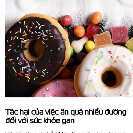
Tác hại của việc ăn quá nhiều đường
đối với sức khỏe gan