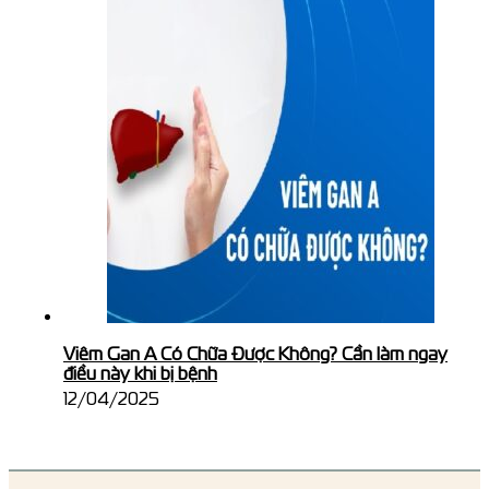
Viêm Gan A Có Chữa Được Không? Cần làm ngay
điều này khi bị bệnh
12/04/2025