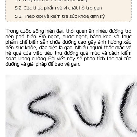
5.2. Các thực phẩm và vi chất hỗ trợ gan
5.3. Theo dõi và kiểm tra sức khỏe định kỳ
Trong cuộc sống hiện đại, thói quen ăn nhiều đường trở
nên phổ biến. Đồ ngọt, nước ngọt, bánh kẹo và thực
phẩm chế biến sẵn chứa đường cao gây ảnh hưởng xấu
đến sức khỏe, đặc biệt là gan. Nhiều người thắc mắc về
hệ quả của việc tiêu thụ đường quá mức và cách kiểm
soát lượng đường. Bài viết này sẽ phân tích tác hại của
đường và giải pháp để bảo vệ gan.