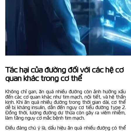
Tác hại của đường đối với các hệ cơ
quan khác trong cơ thể
Không chỉ gan, ăn quá nhiều đường còn ảnh hưởng xấu
đến các cơ quan khác như tim mạch, nội tiết, và hệ thần
kinh. Khi ăn quá nhiều đường trong thời gian dài, cơ thể
dễ bị kháng insulin, dẫn đến nguy cơ tiểu đường type 2.
Đồng thời, lượng đường dư thừa còn gây ra viêm nhiễm,
làm tăng nguy cơ mắc bệnh tim mạch.
Điều đáng chú ý là, dấu hiệu ăn quá nhiều đường có thể