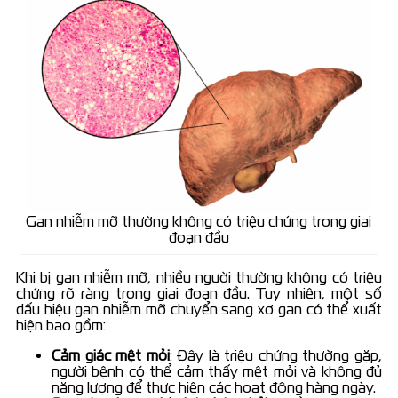
Gan nhiễm mỡ thường không có triệu chứng trong giai
đoạn đầu
Khi bị gan nhiễm mỡ, nhiều người thường không có triệu
chứng rõ ràng trong giai đoạn đầu. Tuy nhiên, một số
dấu hiệu gan nhiễm mỡ chuyển sang xơ gan có thể xuất
hiện bao gồm:
Cảm giác mệt mỏi
: Đây là triệu chứng thường gặp,
người bệnh có thể cảm thấy mệt mỏi và không đủ
năng lượng để thực hiện các hoạt động hàng ngày.