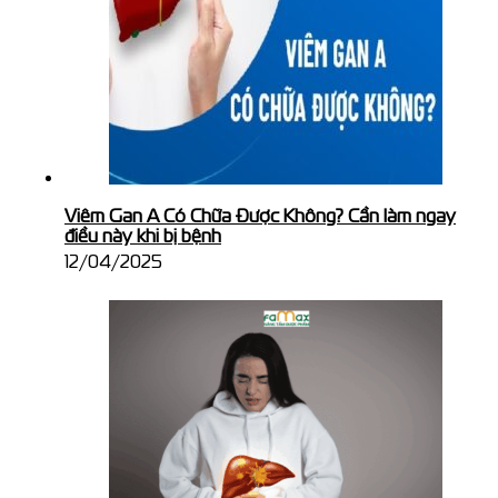
Viêm Gan A Có Chữa Được Không? Cần làm ngay
điều này khi bị bệnh
12/04/2025