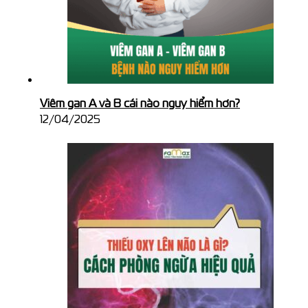
Viêm gan A và B cái nào nguy hiểm hơn?
12/04/2025