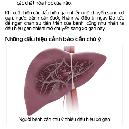
các chất hóa học của não.
Khi xuất hiện các dấu hiệu gan nhiễm mỡ chuyển sang xơ
gan, người bệnh cần được khám và điều trị ngay lập tức
để ngăn chặn sự tiến triển của bệnh, cũng như nhận ra
dấu hiệu gan nhiễm mỡ chuyển sang xơ gan này.
Những dấu hiệu cảnh báo cần chú ý
Người bệnh cần chứ ý nhiều dấu hiệu xơ gan