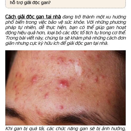
hỗ trợ giải độc gan?
Cách giải độc gan tại nhà
đang trở thành một xu hướng
phổ biến trong việc bảo vệ sức khỏe. Với những phương
pháp tự nhiên, dễ thực hiện, bạn có thể giúp gan hoạt
động hiệu quả hơn, loại bỏ các độc tố tích tụ trong cơ thể.
Trong bài viết này, chúng ta sẽ khám phá những cách đơn
giản nhưng cực kỳ hữu ích để giải độc gan tại nhà.
Khi gan bị quá tải, các chức năng gan sẽ bị ảnh hưởng,