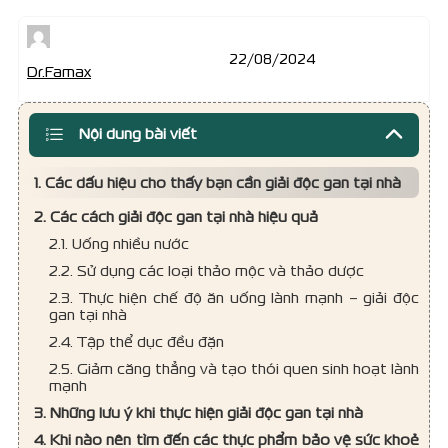
22/08/2024
Dr.Famax
Nội dung bài viết
1. Các dấu hiệu cho thấy bạn cần giải độc gan tại nhà
2. Các cách giải độc gan tại nhà hiệu quả
2.1. Uống nhiều nước
2.2. Sử dụng các loại thảo mộc và thảo dược
2.3. Thực hiện chế độ ăn uống lành mạnh – giải độc
gan tại nhà
2.4. Tập thể dục đều đặn
2.5. Giảm căng thẳng và tạo thói quen sinh hoạt lành
mạnh
3. Những lưu ý khi thực hiện giải độc gan tại nhà
4. Khi nào nên tìm đến các thực phẩm bảo vệ sức khoẻ