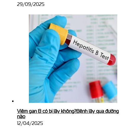
29/09/2025
Viêm gan B có bị lây không?Bệnh lây qua đường
nào
12/04/2025